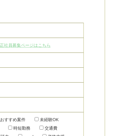
正社員募集ページはこちら
おすすめ案件
未経験OK
時短勤務
交通費