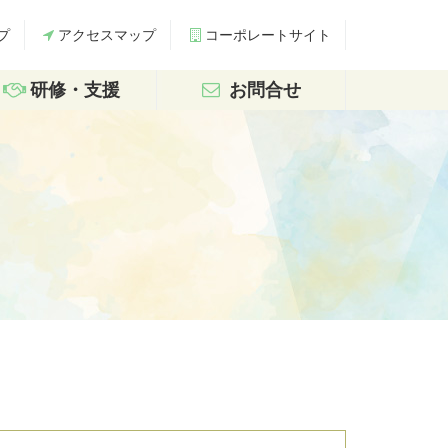
プ
アクセスマップ
コーポレートサイト
研修・支援
お問合せ