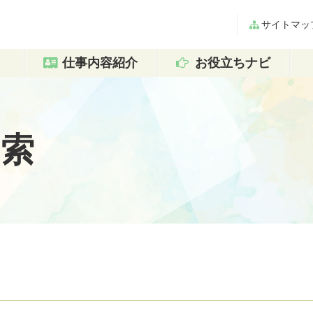
サイトマッ
仕事内容紹介
お役立ちナビ
検索