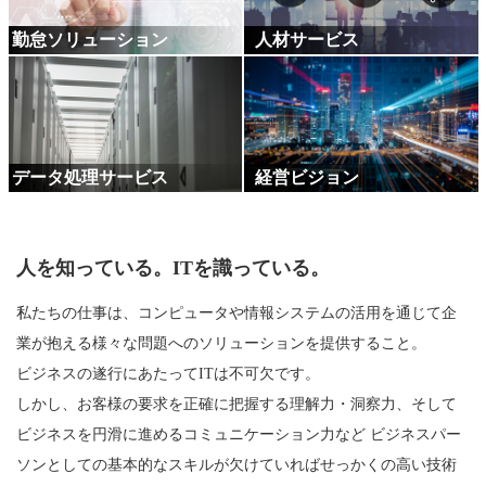
勤怠ソリューション
人材サービス
データ処理サービス
経営ビジョン
人を知っている。ITを識っている。
私たちの仕事は、コンピュータや情報システムの活用を通じて企
業が抱える様々な問題へのソリューションを提供すること。
ビジネスの遂行にあたってITは不可欠です。
しかし、お客様の要求を正確に把握する理解力・洞察力、そして
ビジネスを円滑に進めるコミュニケーション力など
ビジネスパー
ソンとしての基本的なスキルが欠けていればせっかくの高い技術