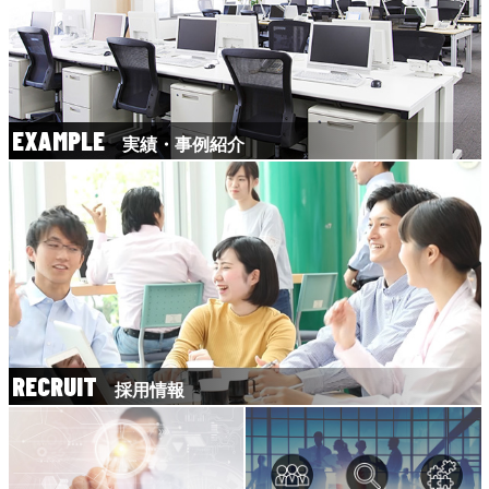
EXAMPLE
実績・事例紹介
RECRUIT
採用情報