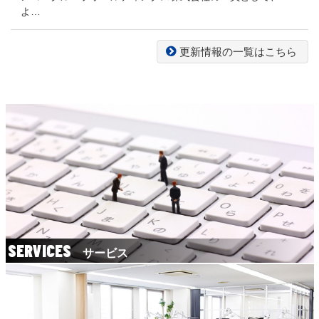
よ…
更新情報の一覧はこちら
SERVICES
サービス