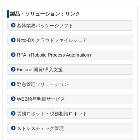
製品・ソリューション：リンク
基幹業務パッケージソフト
Nitto-DX クラウドファイルシェア
RPA（Robotic Process Automation）
Kintone 開発/導入支援
勤怠管理ソリューション
WEB給与明細サービス
労務ロボット・税務相談ロボット
ストレスチェック管理