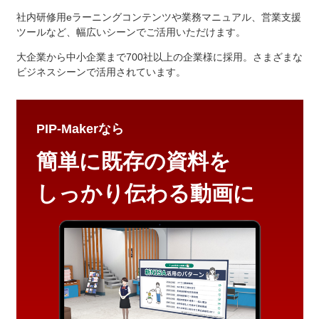
社内研修用eラーニングコンテンツや業務マニュアル、営業支援
ツールなど、幅広いシーンでご活用いただけます。
大企業から中小企業まで700社以上の企業様に採用。さまざまな
ビジネスシーンで活用されています。
PIP-Makerなら
簡単に既存の資料を
しっかり伝わる動画に