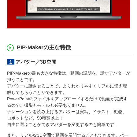
PIP-Makerの主な特徴
１アバター／3D空間
PIP-Makerの最も大きな特徴は、動画の説明を、話すアバターが
担うことです。
アバターに話させることで、よりわかりやすくリアルに伝え理
解してもらうことができます。
PowerPointのファイルをアップロードするだけで動画が完成す
るので、撮影もモデルも必要ありません。
ナレーションを読み上げるアバターは実写、イラスト、動物、
ロボットなど、50種類以上！
自由に選ぶことができアバターを変更するのも簡単です。
また、リアルな3D空間で動画を展開することもできます。バー