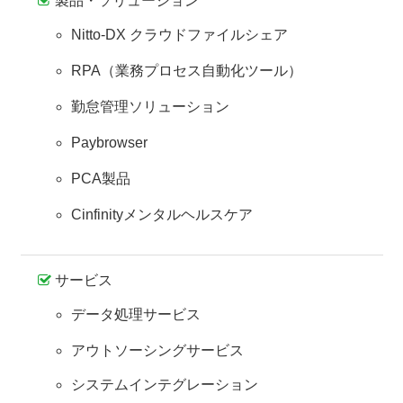
製品・ソリューション
Nitto-DX クラウドファイルシェア
RPA（業務プロセス自動化ツール）
勤怠管理ソリューション
Paybrowser
PCA製品
Cinfinityメンタルヘルスケア
サービス
データ処理サービス
アウトソーシングサービス
システムインテグレーション