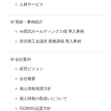
人材サービス
実績・事例紹介
㈱西武ホールディングス様 導入事例
所沢商工会議所 業務課様 導入事例
会社案内
経営ビジョン
会社概要
個人情報保護方針
個人情報の取扱いについて
ISO9001品質方針