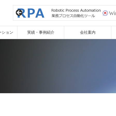
ーション
実績・事例紹介
会社案内