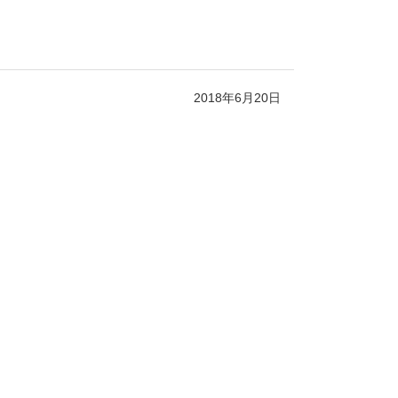
2018年6月20日