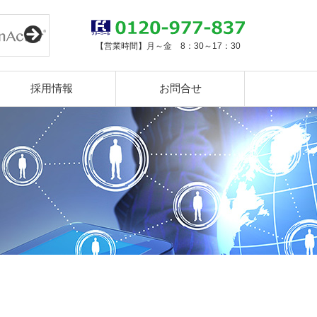
0120-977-837
【営業時間】月～金 8：30～17：30
採用情報
お問合せ